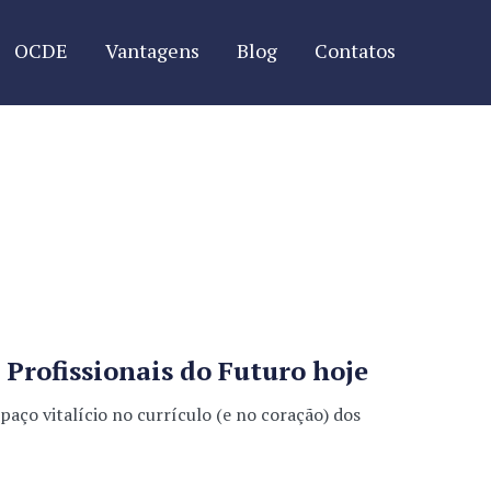
OCDE
Vantagens
Blog
Contatos
Profissionais do Futuro hoje
o vitalício no currículo (e no coração) dos