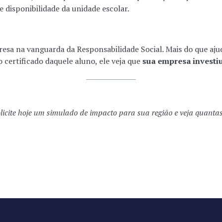
e disponibilidade da unidade escolar.
sa na vanguarda da Responsabilidade Social. Mais do que ajuda
 certificado daquele aluno, ele veja que
sua empresa investi
licite hoje um simulado de impacto para sua região e veja quant