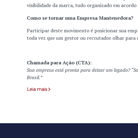
visibilidade da marca, tudo organizado em acordo 
Como se tornar uma Empresa Mantenedora?
Participar deste movimento é posicionar sua empre
toda vez que um gestor ou recrutador olhar para o
Chamada para Ação (CTA):
Sua empresa está pronta para deixar um legado?
“So
Brasil.”
Leia mais