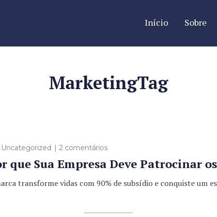
Início
Sobre
MarketingTag
,
Uncategorized
2 comentários
r que Sua Empresa Deve Patrocinar os 
 transforme vidas com 90% de subsídio e conquiste um espaç